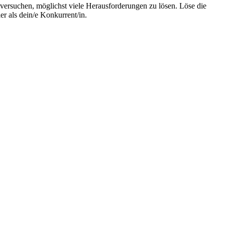
 versuchen, möglichst viele Herausforderungen zu lösen. Löse die
 als dein/e Konkurrent/in.