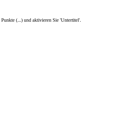
unkte (...) und aktivieren Sie 'Untertitel'.