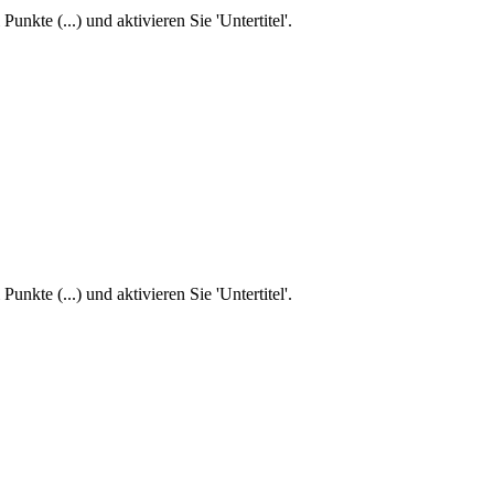
unkte (...) und aktivieren Sie 'Untertitel'.
unkte (...) und aktivieren Sie 'Untertitel'.