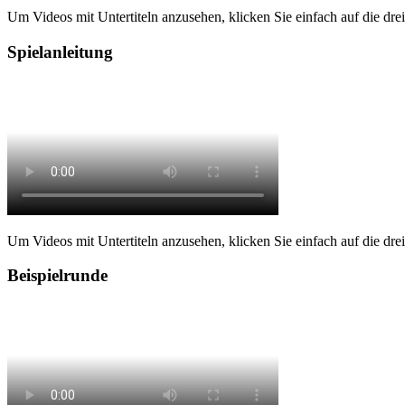
Um Videos mit Untertiteln anzusehen, klicken Sie einfach auf die drei P
Spielanleitung
Um Videos mit Untertiteln anzusehen, klicken Sie einfach auf die drei P
Beispielrunde