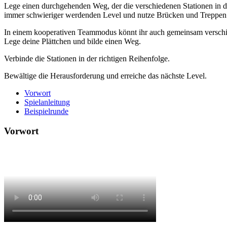
Lege einen durchgehenden Weg, der die verschiedenen Stationen in der
immer schwieriger werdenden Level und nutze Brücken und Treppen i
In einem kooperativen Teammodus könnt ihr auch gemeinsam verschi
Lege deine Plättchen und bilde einen Weg.
Verbinde die Stationen in der richtigen Reihenfolge.
Bewältige die Herausforderung und erreiche das nächste Level.
Vorwort
Spielanleitung
Beispielrunde
Vorwort