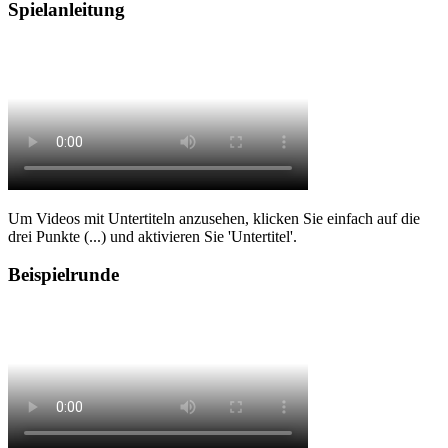
Spielanleitung
Um Videos mit Untertiteln anzusehen, klicken Sie einfach auf die
drei Punkte (...) und aktivieren Sie 'Untertitel'.
Beispielrunde