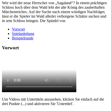
Wer wird der neue Herrscher von „Sagaland“? In einem prächtigen
Schloss hoch über dem Wald lebt der alte König des zauberhaften
Märchenreiches. Auf der Suche nach einem würdigen Nachfolger,
lässt er die Spieler im Wald allerlei verborgene Schätze suchen und
in sein Schloss bringen. Die Spindel von
Vorwort
Spielanleitung
Beispielrunde
Vorwort
Um Videos mit Untertiteln anzusehen, klicken Sie einfach auf die
drei Punkte (...) und aktivieren Sie 'Untertitel'.