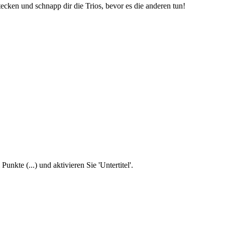
ecken und schnapp dir die Trios, bevor es die anderen tun!
unkte (...) und aktivieren Sie 'Untertitel'.