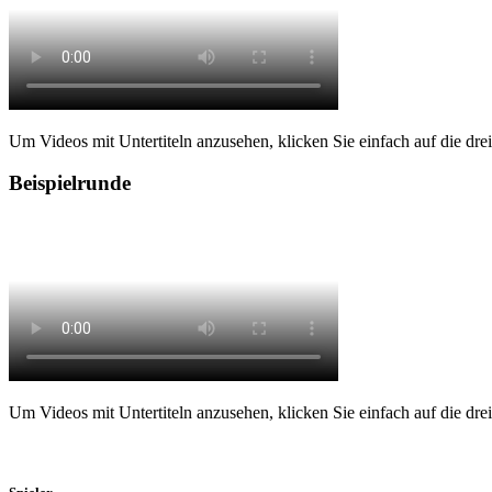
Um Videos mit Untertiteln anzusehen, klicken Sie einfach auf die drei P
Beispielrunde
Um Videos mit Untertiteln anzusehen, klicken Sie einfach auf die drei P