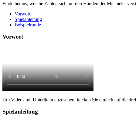
Finde heraus, welche Zahlen sich auf den Händen der Mitspieler verst
Vorwort
Spielanleitung
Beispielrunde
Vorwort
Um Videos mit Untertiteln anzusehen, klicken Sie einfach auf die drei P
Spielanleitung