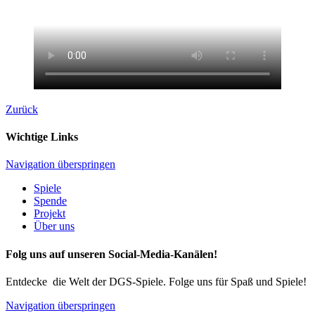
Zurück
Wichtige Links
Navigation überspringen
Spiele
Spende
Projekt
Über uns
Folg uns auf unseren Social-Media-Kanälen!
Entdecke die Welt der DGS-Spiele. Folge uns für Spaß und Spiele!
Navigation überspringen