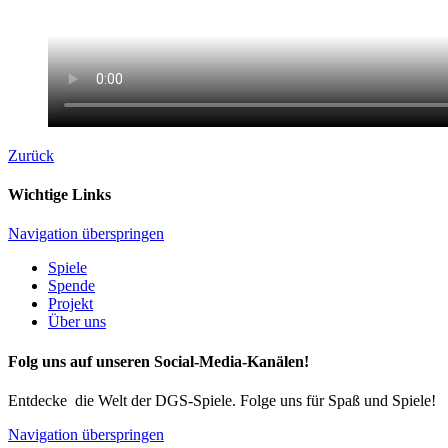
Zurück
Wichtige Links
Navigation überspringen
Spiele
Spende
Projekt
Über uns
Folg uns auf unseren Social-Media-Kanälen!
Entdecke die Welt der DGS-Spiele. Folge uns für Spaß und Spiele!
Navigation überspringen