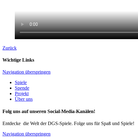
Zurück
Wichtige Links
Navigation überspringen
Spiele
Spende
Projekt
Über uns
Folg uns auf unseren Social-Media-Kanälen!
Entdecke die Welt der DGS-Spiele. Folge uns für Spaß und Spiele!
Navigation überspringen