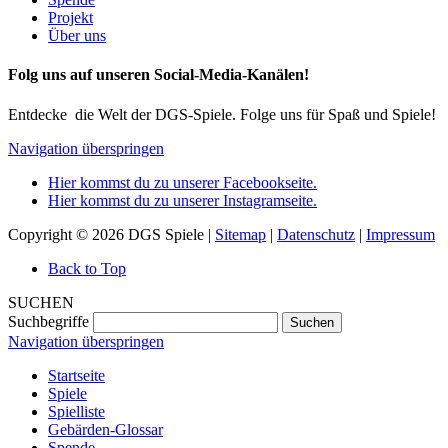
Projekt
Über uns
Folg uns auf unseren Social-Media-Kanälen!
Entdecke die Welt der DGS-Spiele. Folge uns für Spaß und Spiele!
Navigation überspringen
Hier kommst du zu unserer Facebookseite.
Hier kommst du zu unserer Instagramseite.
Copyright © 2026 DGS Spiele |
Sitemap
|
Datenschutz
|
Impressum
Back to Top
SUCHEN
Suchbegriffe
Suchen
Navigation überspringen
Startseite
Spiele
Spielliste
Gebärden-Glossar
Spende