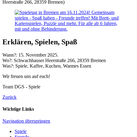
Heerstraße 266, 28359 Bremen)
Erklären, Spielen, Spaß
Wann?: 15. November 2025.
Wo?: Schwachhauser Heerstraße 266, 28359 Bremen
Was?: Spiele, Kaffee, Kuchen, Warmes Essen
Wir freuen uns auf euch!
Team DGS - Spiele
Zurück
Wichtige Links
Navigation überspringen
Spiele
Spende