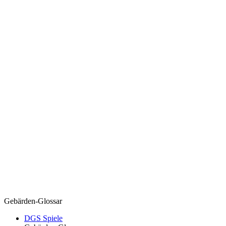
Gebärden-Glossar
DGS Spiele