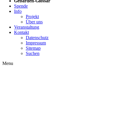
Gebärden-Glossar
Spende
Info
Projekt
Über uns
Veranstaltung
Kontakt
Datenschutz
Impressum
Sitemap
Suchen
Menu