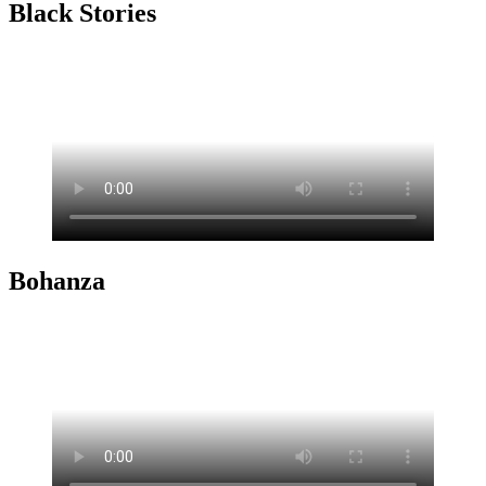
Black Stories
Bohanza