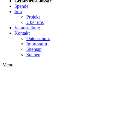
Gebärden-Glossar
Spende
Info
Projekt
Über uns
Veranstaltung
Kontakt
Datenschutz
Impressum
Sitemap
Suchen
Menu