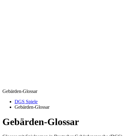
Gebärden-Glossar
DGS Spiele
Gebärden-Glossar
Gebärden-Glossar