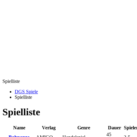
Spielliste
DGS Spiele
Spielliste
Spielliste
Name
Verlag
Genre
Dauer
Spiele
45