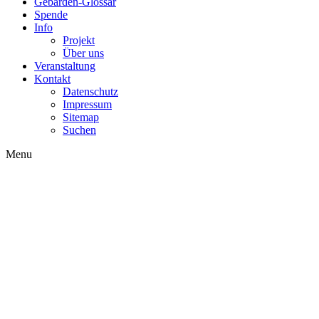
Gebärden-Glossar
Spende
Info
Projekt
Über uns
Veranstaltung
Kontakt
Datenschutz
Impressum
Sitemap
Suchen
Menu